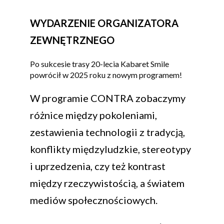
WYDARZENIE ORGANIZATORA
ZEWNĘTRZNEGO
Po sukcesie trasy 20-lecia Kabaret Smile
powrócił w 2025 roku z nowym programem!
W programie CONTRA zobaczymy
różnice między pokoleniami,
zestawienia technologii z tradycją,
konflikty międzyludzkie, stereotypy
i uprzedzenia, czy też kontrast
między rzeczywistością, a światem
mediów społecznościowych.