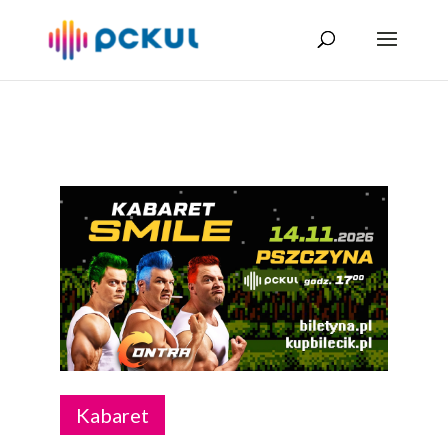
Kabaret