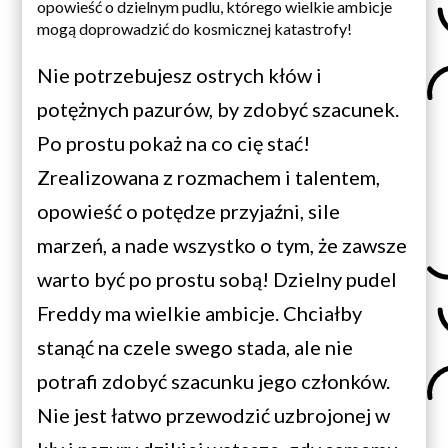
opowieść o dzielnym pudlu, którego wielkie ambicje
mogą doprowadzić do kosmicznej katastrofy!
Nie potrzebujesz ostrych kłów i
potężnych pazurów, by zdobyć szacunek.
Po prostu pokaż na co cię stać!
Zrealizowana z rozmachem i talentem,
opowieść o potędze przyjaźni, sile
marzeń, a nade wszystko o tym, że zawsze
warto być po prostu sobą! Dzielny pudel
Freddy ma wielkie ambicje. Chciałby
stanąć na czele swego stada, ale nie
potrafi zdobyć szacunku jego członków.
Nie jest łatwo przewodzić uzbrojonej w