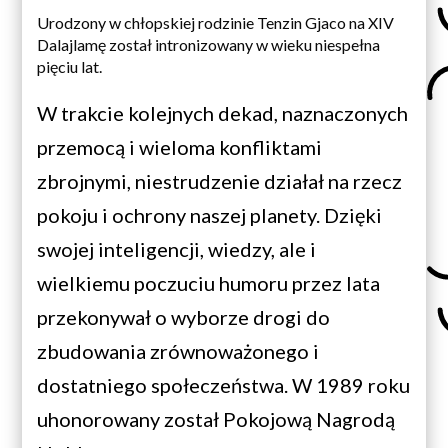
Urodzony w chłopskiej rodzinie Tenzin Gjaco na XIV
Dalajlamę został intronizowany w wieku niespełna
pięciu lat.
W trakcie kolejnych dekad, naznaczonych
przemocą i wieloma konfliktami
zbrojnymi, niestrudzenie działał na rzecz
pokoju i ochrony naszej planety. Dzięki
swojej inteligencji, wiedzy, ale i
wielkiemu poczuciu humoru przez lata
przekonywał o wyborze drogi do
zbudowania zrównoważonego i
dostatniego społeczeństwa. W 1989 roku
uhonorowany został Pokojową Nagrodą