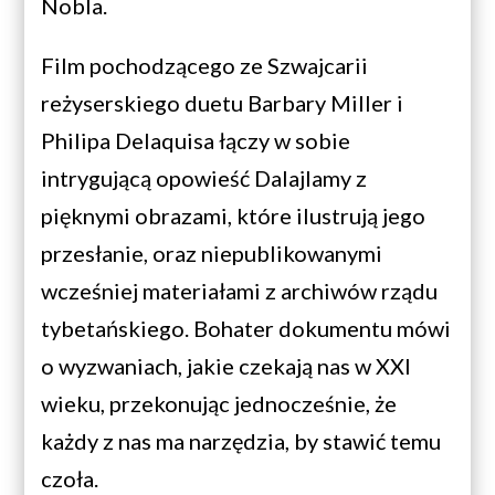
Nobla.
Film pochodzącego ze Szwajcarii
reżyserskiego duetu Barbary Miller i
Philipa Delaquisa łączy w sobie
intrygującą opowieść Dalajlamy z
pięknymi obrazami, które ilustrują jego
przesłanie, oraz niepublikowanymi
wcześniej materiałami z archiwów rządu
tybetańskiego. Bohater dokumentu mówi
o wyzwaniach, jakie czekają nas w XXI
wieku, przekonując jednocześnie, że
każdy z nas ma narzędzia, by stawić temu
czoła.