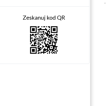
Zeskanuj kod QR